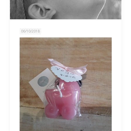
06/10/2018