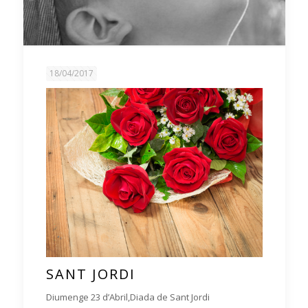
18/04/2017
SANT JORDI
Diumenge 23 d’Abril,Diada de Sant Jordi