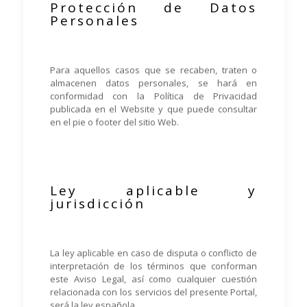
Protección de Datos
Personales
Para aquellos casos que se recaben, traten o
almacenen datos personales, se hará en
conformidad con la
Política de Privacidad
publicada en el Website y que puede consultar
en el pie o footer del sitio Web.
Ley aplicable y
jurisdicción
La ley aplicable en caso de disputa o conflicto de
interpretación de los términos que conforman
este Aviso Legal, así como cualquier cuestión
relacionada con los servicios del presente Portal,
será la ley española.