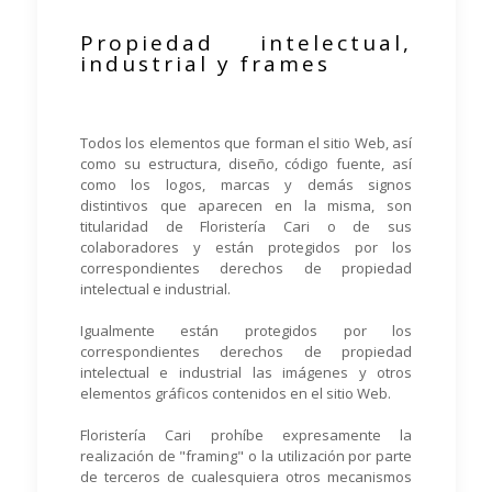
Propiedad intelectual,
industrial y frames
Todos los elementos que forman el sitio Web, así
como su estructura, diseño, código fuente, así
como los logos, marcas y demás signos
distintivos que aparecen en la misma, son
titularidad de Floristería Cari o de sus
colaboradores y están protegidos por los
correspondientes derechos de propiedad
intelectual e industrial.
Igualmente están protegidos por los
correspondientes derechos de propiedad
intelectual e industrial las imágenes y otros
elementos gráficos contenidos en el sitio Web.
Floristería Cari prohíbe expresamente la
realización de "framing" o la utilización por parte
de terceros de cualesquiera otros mecanismos