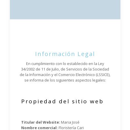
Información Legal
En cumplimiento con lo establecido en la Ley
34/2002 de 11 de Julio, de Servicios de la Sociedad
de la Información y el Comercio Electrónico (LSSICE),
se informa de los siguientes aspectos legales:
Propiedad del sitio web
Titular del Website:
Maria José
Nombre comercial:
Floristería Cari