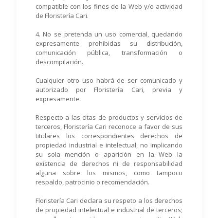
compatible con los fines de la Web y/o actividad
de Floristería Cari.
4. No se pretenda un uso comercial, quedando
expresamente prohibidas su distribución,
comunicación pública, transformación o
descompilación.
Cualquier otro uso habrá de ser comunicado y
autorizado por Floristería Cari, previa y
expresamente.
Respecto a las citas de productos y servicios de
terceros, Floristería Cari reconoce a favor de sus
titulares los correspondientes derechos de
propiedad industrial e intelectual, no implicando
su sola mención o aparición en la Web la
existencia de derechos ni de responsabilidad
alguna sobre los mismos, como tampoco
respaldo, patrocinio o recomendación.
Floristería Cari declara su respeto a los derechos
de propiedad intelectual e industrial de terceros;