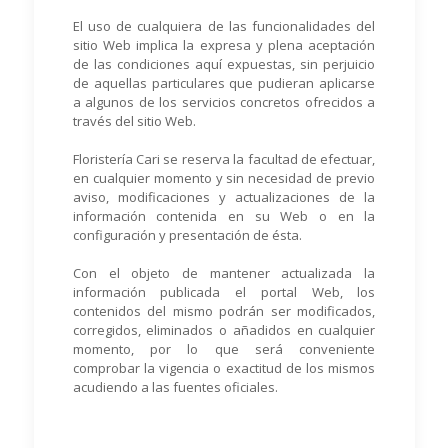
El uso de cualquiera de las funcionalidades del
sitio Web implica la expresa y plena aceptación
de las condiciones aquí expuestas, sin perjuicio
de aquellas particulares que pudieran aplicarse
a algunos de los servicios concretos ofrecidos a
través del sitio Web.
Floristería Cari se reserva la facultad de efectuar,
en cualquier momento y sin necesidad de previo
aviso, modificaciones y actualizaciones de la
información contenida en su Web o en la
configuración y presentación de ésta.
Con el objeto de mantener actualizada la
información publicada el portal Web, los
contenidos del mismo podrán ser modificados,
corregidos, eliminados o añadidos en cualquier
momento, por lo que será conveniente
comprobar la vigencia o exactitud de los mismos
acudiendo a las fuentes oficiales.