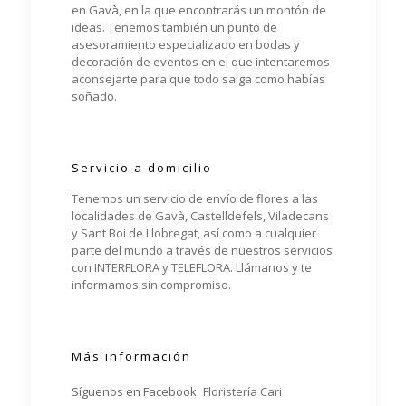
en Gavà, en la que encontrarás un montón de
ideas. Tenemos también un punto de
asesoramiento especializado en bodas y
decoración de eventos en el que intentaremos
aconsejarte para que todo salga como habías
soñado.
Servicio a domicilio
Tenemos un servicio de envío de flores a las
localidades de Gavà, Castelldefels, Viladecans
y Sant Boi de Llobregat, así como a cualquier
parte del mundo a través de nuestros servicios
con INTERFLORA y TELEFLORA. Llámanos y te
informamos sin compromiso.
Más información
Síguenos en Facebook
Floristería Cari