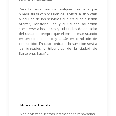
Para la resolución de cualquier conflicto que
pueda surgir con ocasión de la visita al sitio Web
o del uso de los servicios que en él se puedan
ofertar, Floristería Cari y el Usuario acuerdan
someterse a los Jueces y Tribunales de domicilio
del Usuario, siempre que el mismo esté situado
en territorio español y actúe en condición de
consumidor. En caso contrario, la sumisión será a
los juzgados y tribunales de la ciudad de
Barcelona, España.
Nuestra tienda
Ven a visitar nuestras instalaciones renovadas