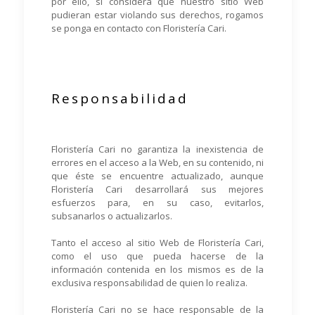
por ello, si considera que nuestro sitio Web
pudieran estar violando sus derechos, rogamos
se ponga en contacto con Floristería Cari.
Responsabilidad
Floristería Cari no garantiza la inexistencia de
errores en el acceso a la Web, en su contenido, ni
que éste se encuentre actualizado, aunque
Floristería Cari desarrollará sus mejores
esfuerzos para, en su caso, evitarlos,
subsanarlos o actualizarlos.
Tanto el acceso al sitio Web de Floristería Cari,
como el uso que pueda hacerse de la
información contenida en los mismos es de la
exclusiva responsabilidad de quien lo realiza.
Floristería Cari no se hace responsable de la