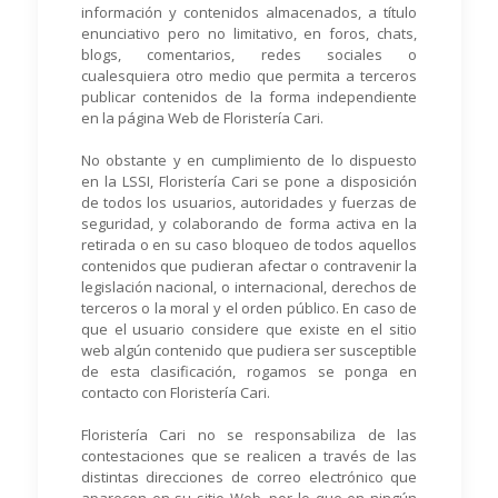
información y contenidos almacenados, a título
enunciativo pero no limitativo, en foros, chats,
blogs, comentarios, redes sociales o
cualesquiera otro medio que permita a terceros
publicar contenidos de la forma independiente
en la página Web de Floristería Cari.
No obstante y en cumplimiento de lo dispuesto
en la LSSI, Floristería Cari se pone a disposición
de todos los usuarios, autoridades y fuerzas de
seguridad, y colaborando de forma activa en la
retirada o en su caso bloqueo de todos aquellos
contenidos que pudieran afectar o contravenir la
legislación nacional, o internacional, derechos de
terceros o la moral y el orden público. En caso de
que el usuario considere que existe en el sitio
web algún contenido que pudiera ser susceptible
de esta clasificación, rogamos se ponga en
contacto con Floristería Cari.
Floristería Cari no se responsabiliza de las
contestaciones que se realicen a través de las
distintas direcciones de correo electrónico que