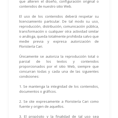
que alteren el diseño, configuración original o
contenidos de nuestro sitio Web.
El uso de los contenidos deberá respetar su
licenciamiento particular. De tal modo su uso,
reproducción, distribución, comunicación pública,
transformación o cualquier otra actividad similar
o análoga, queda totalmente prohibida salvo que
medie previa y expresa autorización de
Floristería Cari.
Únicamente se autoriza la reproducción total o
parcial de los textos y contenidos
proporcionados por el sitio Web, siempre que
concurran todas y cada una de las siguientes
condiciones:
1. Se mantenga la integridad de los contenidos,
documentos o gráficos.
2. Se cite expresamente a Floristería Cari como
fuente y origen de aquellos.
3. El propósito y la finalidad de tal uso sea