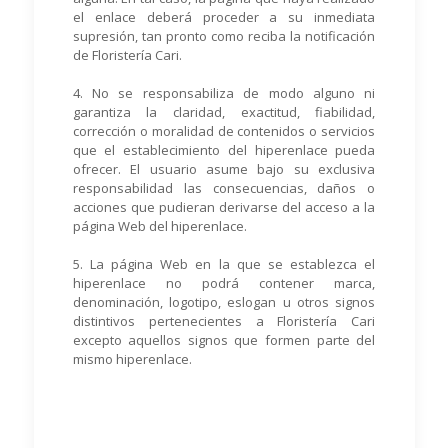
el enlace deberá proceder a su inmediata
supresión, tan pronto como reciba la notificación
de Floristería Cari.
4. No se responsabiliza de modo alguno ni
garantiza la claridad, exactitud, fiabilidad,
corrección o moralidad de contenidos o servicios
que el establecimiento del hiperenlace pueda
ofrecer. El usuario asume bajo su exclusiva
responsabilidad las consecuencias, daños o
acciones que pudieran derivarse del acceso a la
página Web del hiperenlace.
5. La página Web en la que se establezca el
hiperenlace no podrá contener marca,
denominación, logotipo, eslogan u otros signos
distintivos pertenecientes a Floristería Cari
excepto aquellos signos que formen parte del
mismo hiperenlace.