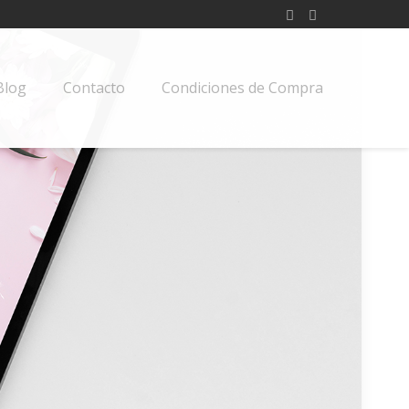
Blog
Contacto
Condiciones de Compra