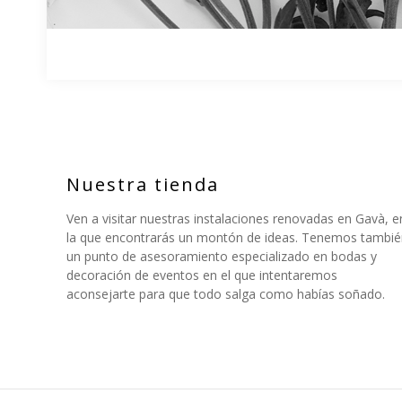
Nuestra tienda
Ven a visitar nuestras instalaciones renovadas en Gavà, e
la que encontrarás un montón de ideas. Tenemos tambié
un punto de asesoramiento especializado en bodas y
decoración de eventos en el que intentaremos
aconsejarte para que todo salga como habías soñado.