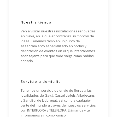
Nuestra tienda
Ven a visitar nuestras instalaciones renovadas
en Gavà, en la que encontrarás un montón de
ideas. Tenemos también un punto de
asesoramiento especializado en bodas y
decoración de eventos en el que intentaremos
aconsejarte para que todo salga como habías
soñado.
Servicio a domicilio
Tenemos un servicio de envío de flores a las
localidades de Gavà, Castelldefels, Viladecans
y Sant Boi de Llobregat, así como a cualquier
parte del mundo a través de nuestros servicios
con INTERFLORA y TELEFLORA. Llámanos y te
informamos sin compromiso.