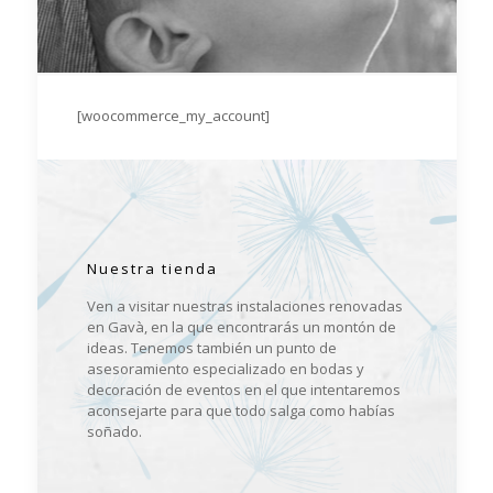
[woocommerce_my_account]
Nuestra tienda
Ven a visitar nuestras instalaciones renovadas
en Gavà, en la que encontrarás un montón de
ideas. Tenemos también un punto de
asesoramiento especializado en bodas y
decoración de eventos en el que intentaremos
aconsejarte para que todo salga como habías
soñado.