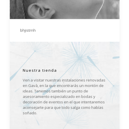
bhjistrnh
Nuestra tienda
Ven a visitar nuestras instalaciones renovadas
en Gavà, en la que encontrarás un montón de
ideas. Tenemos también un punto de
asesoramiento especializado en bodas y
decoración de eventos en el que intentaremos
aconsejarte para que todo salga como habías
soñado.