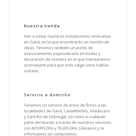
Nuestra tienda
Ven a visitar nuestras instalaciones renovadas
en Gavà, en la que encontrarás un montón de
ideas. Tenemos también un punto de
asesoramiento especializado en bodas y
decoración de eventos en el que intentaremos
aconsejarte para que todo salga como habías
soñado.
Servicio a domicilio
Tenemos un servicio de envío de flores a las
localidades de Gavà, Castelldefels, Viladecans
y Sant Boi de Llobregat, así como a cualquier
parte del mundo a través de nuestros servicios
con INTERFLORA y TELEFLORA. Llámanos y te
informamos sin compromiso.